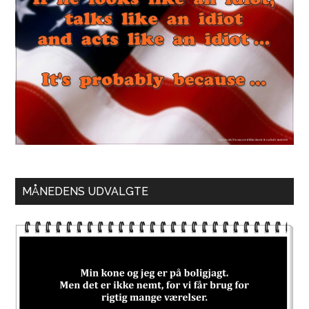
MÅNEDENS UDVALGTE