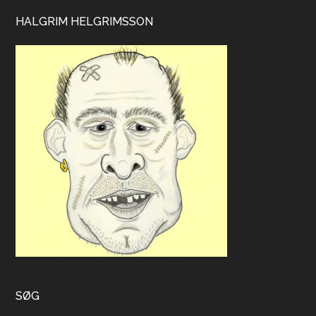
HALGRIM HELGRIMSSON
SØG