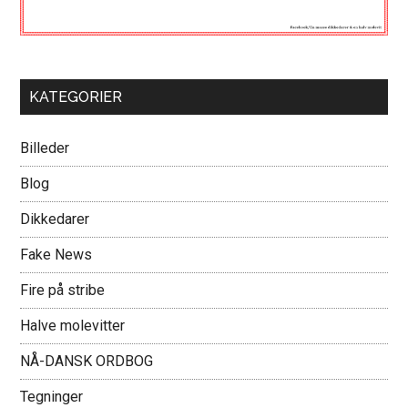
KATEGORIER
Billeder
Blog
Dikkedarer
Fake News
Fire på stribe
Halve molevitter
NÅ-DANSK ORDBOG
Tegninger