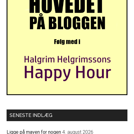
SENESTE INDLÆG
Ligge på maven for nogen
4. august 2026