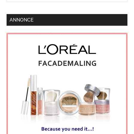
ANNONCE