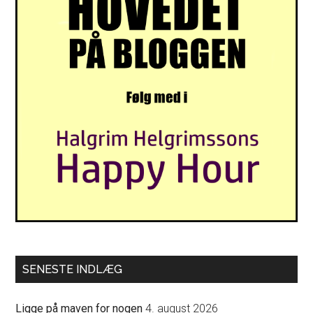
SENESTE INDLÆG
Ligge på maven for nogen
4. august 2026