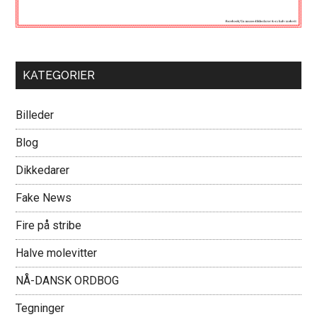
KATEGORIER
Billeder
Blog
Dikkedarer
Fake News
Fire på stribe
Halve molevitter
NÅ-DANSK ORDBOG
Tegninger