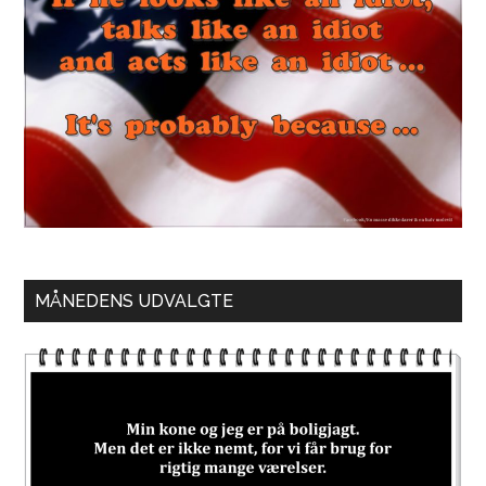
MÅNEDENS UDVALGTE