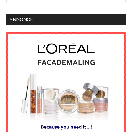
ANNONCE