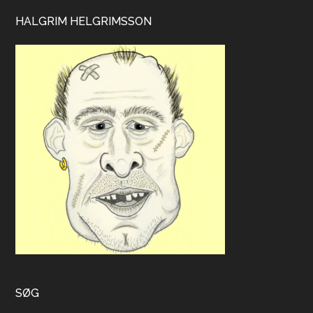
HALGRIM HELGRIMSSON
SØG