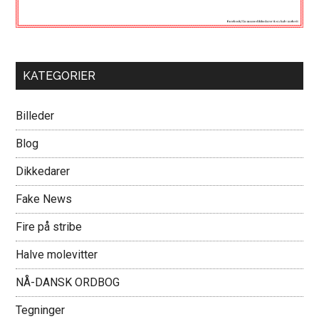
KATEGORIER
Billeder
Blog
Dikkedarer
Fake News
Fire på stribe
Halve molevitter
NÅ-DANSK ORDBOG
Tegninger