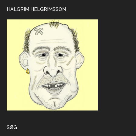
HALGRIM HELGRIMSSON
SØG