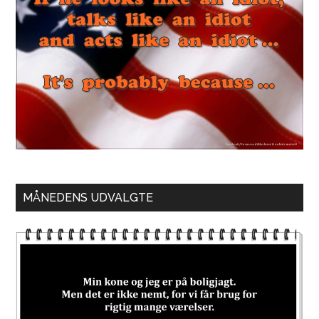
MÅNEDENS UDVALGTE