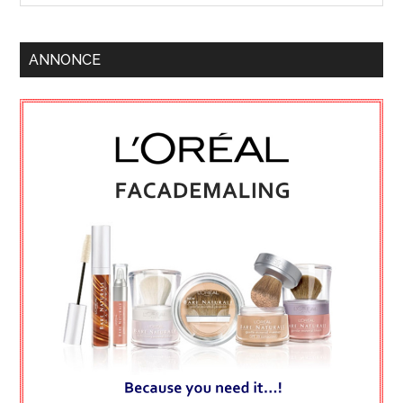
ANNONCE