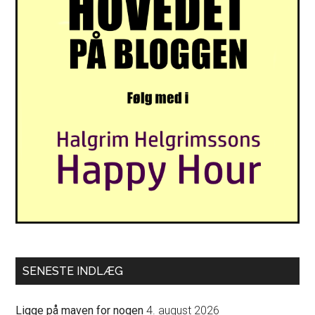
SENESTE INDLÆG
Ligge på maven for nogen
4. august 2026