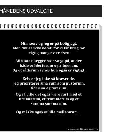
MÅNEDENS UDVALGTE