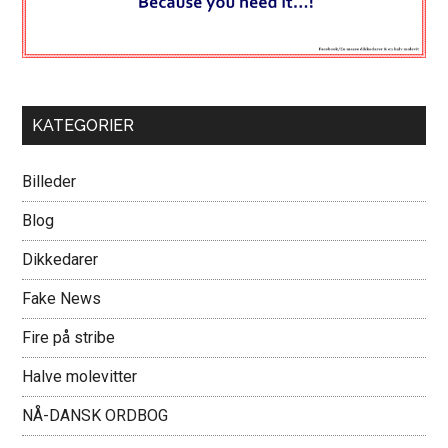
KATEGORIER
Billeder
Blog
Dikkedarer
Fake News
Fire på stribe
Halve molevitter
NÅ-DANSK ORDBOG