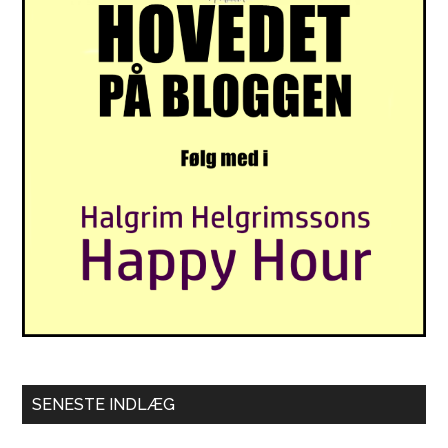
SENESTE INDLÆG