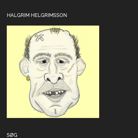
HALGRIM HELGRIMSSON
SØG