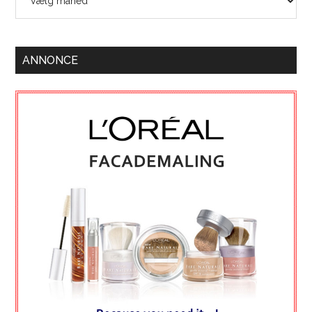
ANNONCE