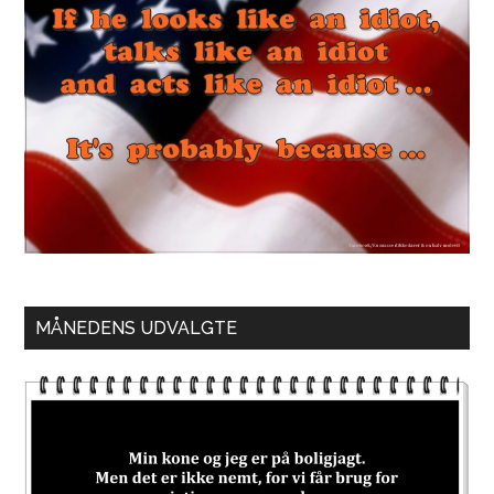
MÅNEDENS UDVALGTE