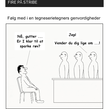
FIRE PÅ STRIBE