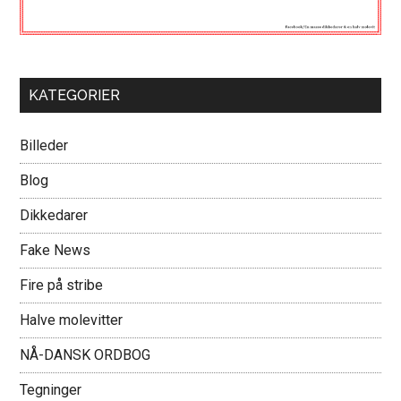
KATEGORIER
Billeder
Blog
Dikkedarer
Fake News
Fire på stribe
Halve molevitter
NÅ-DANSK ORDBOG
Tegninger