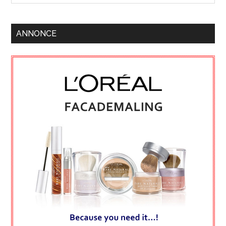
ANNONCE