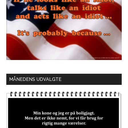
MÅNEDENS UDVALGTE