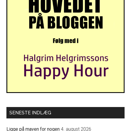
SENESTE INDLÆG
Ligge på maven for nogen
4. august 2026