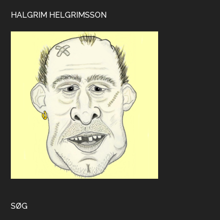
HALGRIM HELGRIMSSON
SØG