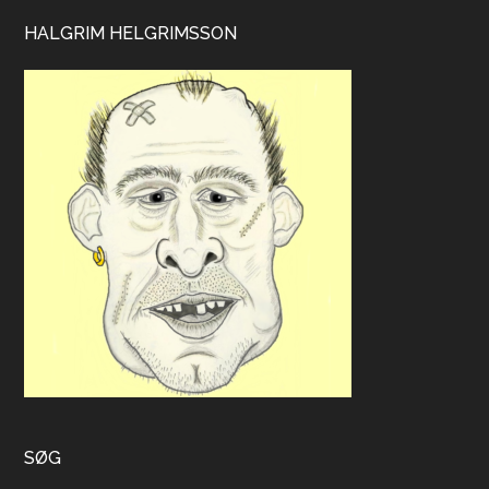
HALGRIM HELGRIMSSON
SØG