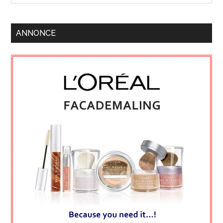
ANNONCE