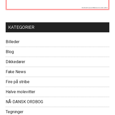
KATEGORIER
Billeder
Blog
Dikkedarer
Fake News
Fire på stribe
Halve molevitter
NÅ-DANSK ORDBOG
Tegninger