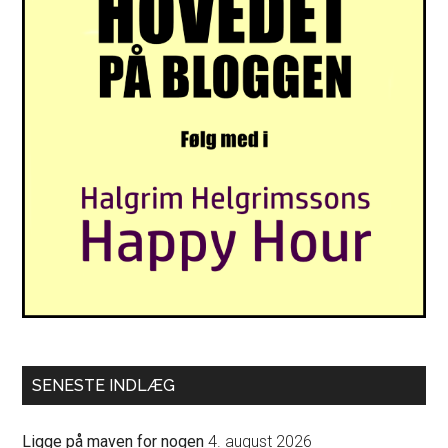
SENESTE INDLÆG
Ligge på maven for nogen
4. august 2026