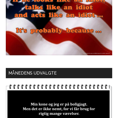
MÅNEDENS UDVALGTE