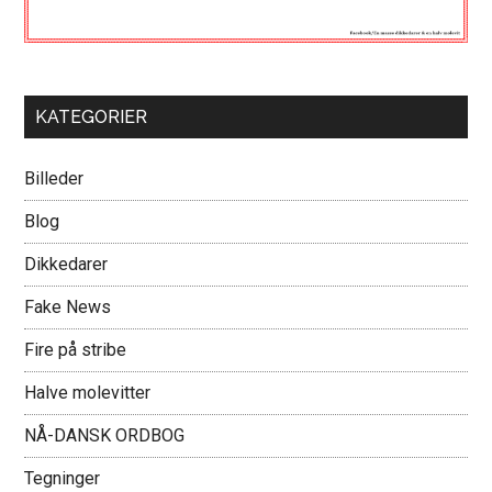
KATEGORIER
Billeder
Blog
Dikkedarer
Fake News
Fire på stribe
Halve molevitter
NÅ-DANSK ORDBOG
Tegninger