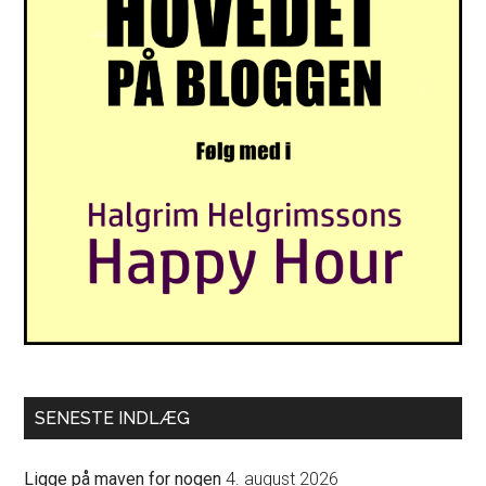
SENESTE INDLÆG
Ligge på maven for nogen
4. august 2026