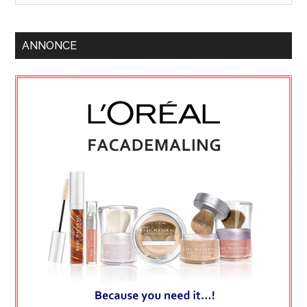
ANNONCE