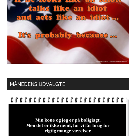
MÅNEDENS UDVALGTE