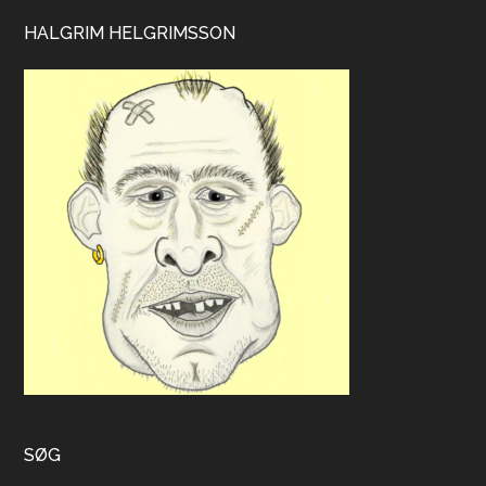
HALGRIM HELGRIMSSON
SØG