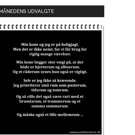
MÅNEDENS UDVALGTE