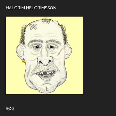
HALGRIM HELGRIMSSON
SØG