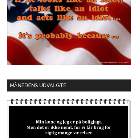
MÅNEDENS UDVALGTE