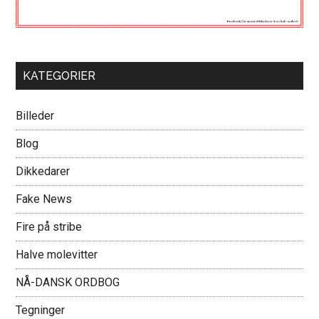
KATEGORIER
Billeder
Blog
Dikkedarer
Fake News
Fire på stribe
Halve molevitter
NÅ-DANSK ORDBOG
Tegninger