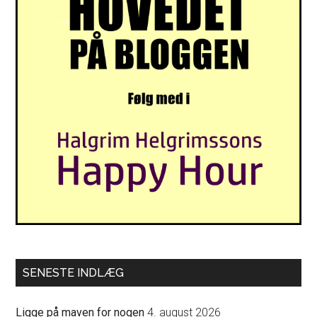
SENESTE INDLÆG
Ligge på maven for nogen
4. august 2026