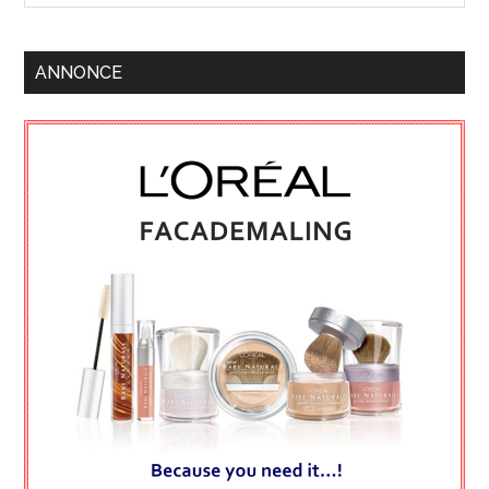
ANNONCE