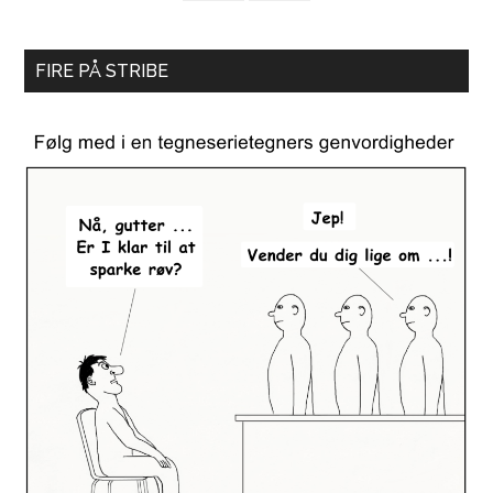
FIRE PÅ STRIBE