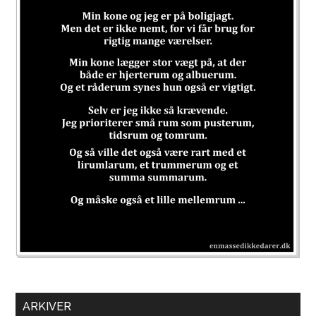
ARKIVER