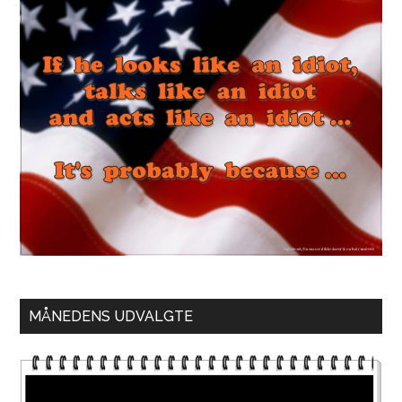
MÅNEDENS UDVALGTE