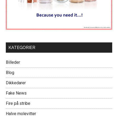
KATEGORIER
Billeder
Blog
Dikkedarer
Fake News
Fire på stribe
Halve molevitter