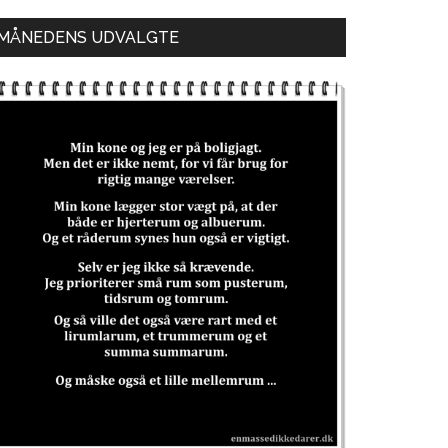
MÅNEDENS UDVALGTE