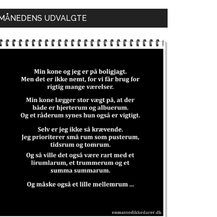
MÅNEDENS UDVALGTE