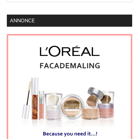
ANNONCE