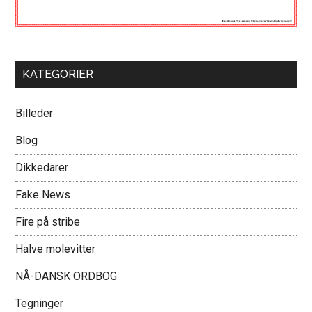
KATEGORIER
Billeder
Blog
Dikkedarer
Fake News
Fire på stribe
Halve molevitter
NÅ-DANSK ORDBOG
Tegninger