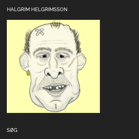
HALGRIM HELGRIMSSON
SØG