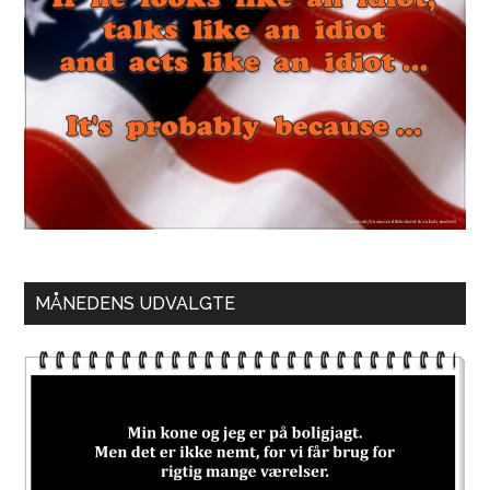
MÅNEDENS UDVALGTE