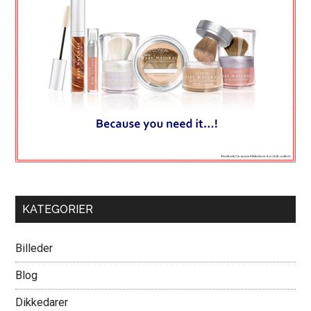
KATEGORIER
Billeder
Blog
Dikkedarer