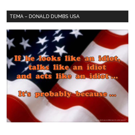
TEMA – DONALD DUMBS USA