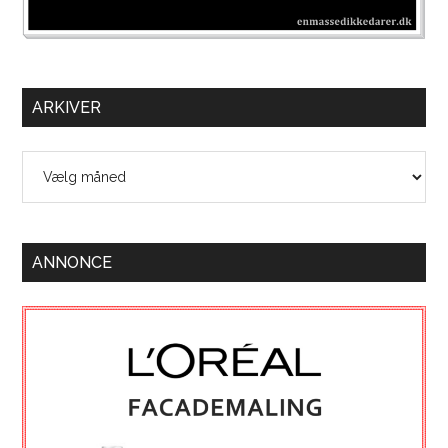
ARKIVER
Arkiver
ANNONCE