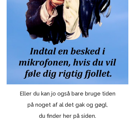
Eller du kan jo også bare bruge tiden
på noget af al det gak og gøgl,
du finder her på siden.