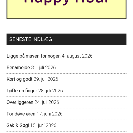
SENESTE INDLÆG
Ligge på maven for nogen
4. august 2026
Benarbejde
31. juli 2026
Kort og godt
29. juli 2026
Løfte en finger
28. juli 2026
Overliggeren
24. juli 2026
For døve øren
17. juni 2026
Gak & Gøgl
15. juni 2026