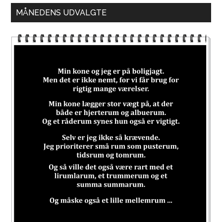
MÅNEDENS UDVALGTE