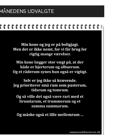
MÅNEDENS UDVALGTE