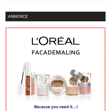
ANNONCE