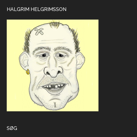
HALGRIM HELGRIMSSON
SØG