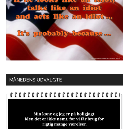
MÅNEDENS UDVALGTE