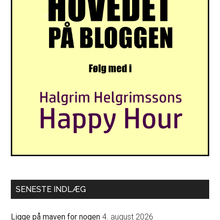
SENESTE INDLÆG
Ligge på maven for nogen
4. august 2026