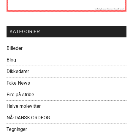
KATEGORIER
Billeder
Blog
Dikkedarer
Fake News
Fire på stribe
Halve molevitter
NÅ-DANSK ORDBOG
Tegninger