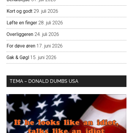
Kort og godt
29. juli 2026
Løfte en finger
28. juli 2026
Overliggeren
24. juli 2026
For døve øren
17. juni 2026
Gak & Gøgl
15. juni 2026
TEMA – DONALD DUMBS USA