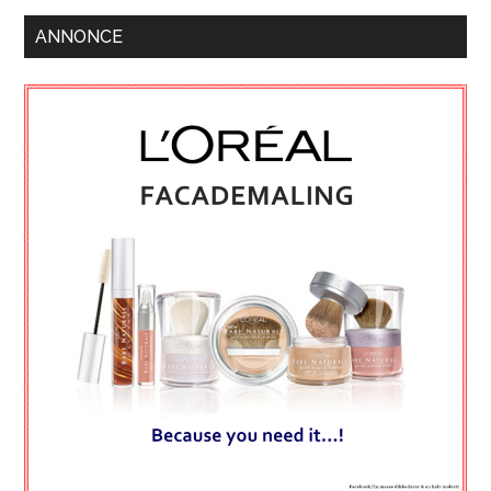
ANNONCE