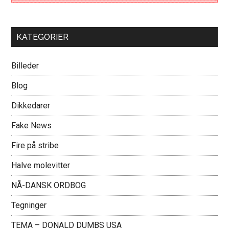
KATEGORIER
Billeder
Blog
Dikkedarer
Fake News
Fire på stribe
Halve molevitter
NÅ-DANSK ORDBOG
Tegninger
TEMA – DONALD DUMBS USA