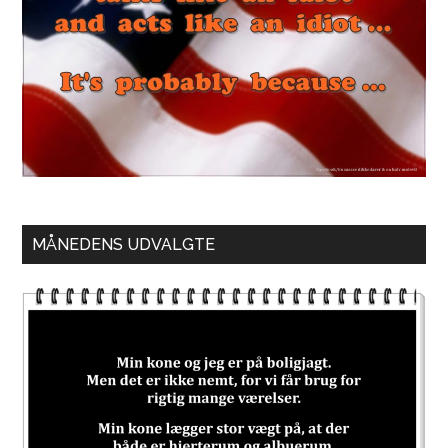
MÅNEDENS UDVALGTE