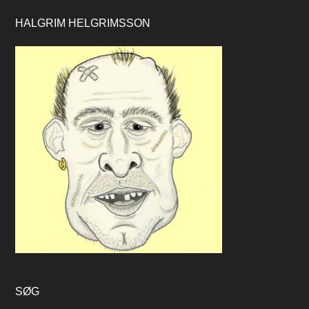
HALGRIM HELGRIMSSON
SØG