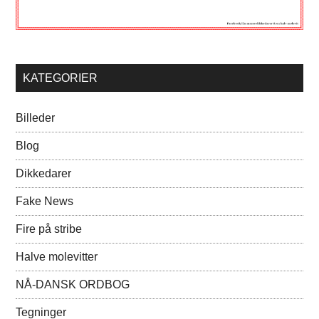
KATEGORIER
Billeder
Blog
Dikkedarer
Fake News
Fire på stribe
Halve molevitter
NÅ-DANSK ORDBOG
Tegninger