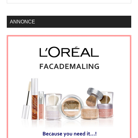
ANNONCE