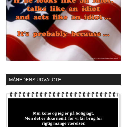
MÅNEDENS UDVALGTE