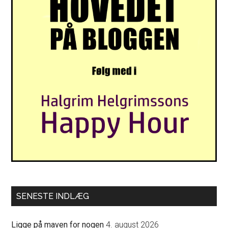
SENESTE INDLÆG
Ligge på maven for nogen
4. august 2026