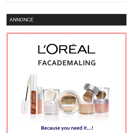
ANNONCE