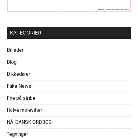
KATEGORIER
Billeder
Blog
Dikkedarer
Fake News
Fire på stribe
Halve molevitter
NÅ-DANSK ORDBOG
Tegninger