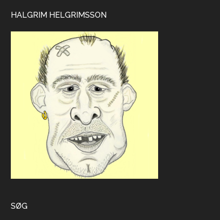
HALGRIM HELGRIMSSON
SØG