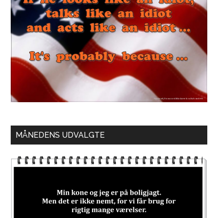
MÅNEDENS UDVALGTE