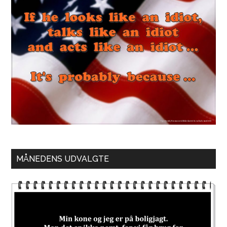
MÅNEDENS UDVALGTE