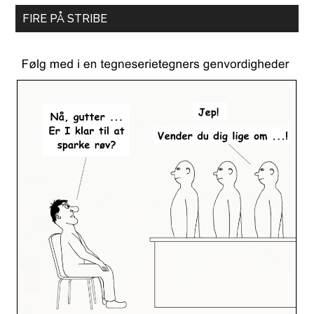
FIRE PÅ STRIBE