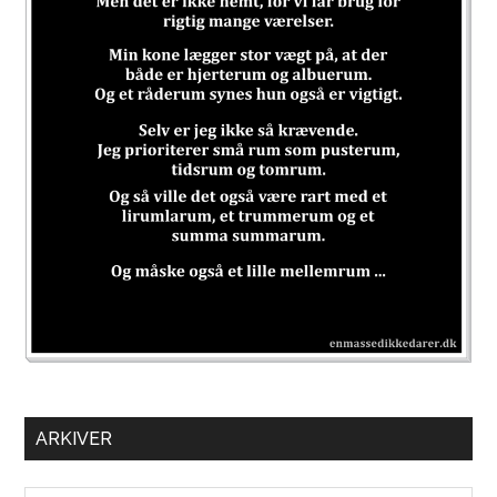
ARKIVER