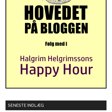
SENESTE INDLÆG