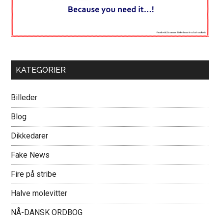
KATEGORIER
Billeder
Blog
Dikkedarer
Fake News
Fire på stribe
Halve molevitter
NÅ-DANSK ORDBOG