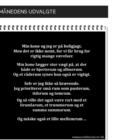
MÅNEDENS UDVALGTE