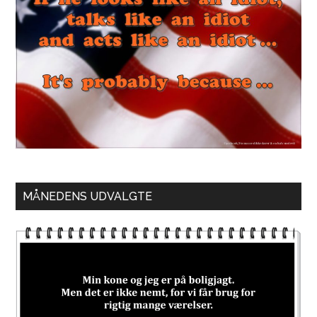
MÅNEDENS UDVALGTE