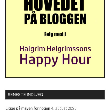
SENESTE INDLÆG
Ligge på maven for nogen
4. august 2026