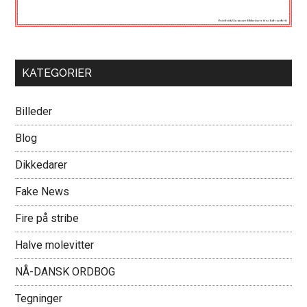
KATEGORIER
Billeder
Blog
Dikkedarer
Fake News
Fire på stribe
Halve molevitter
NÅ-DANSK ORDBOG
Tegninger