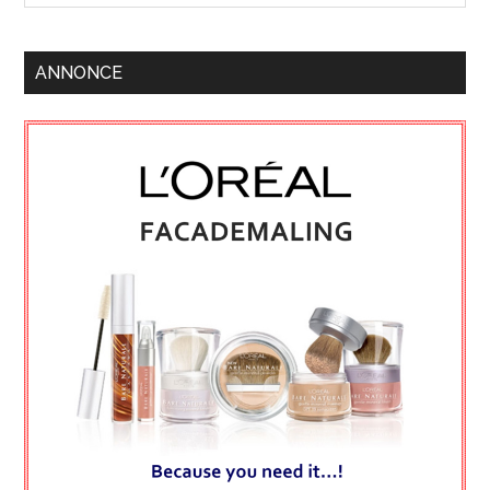
ANNONCE