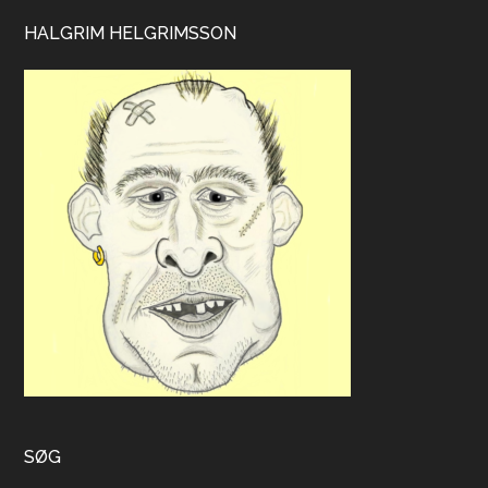
HALGRIM HELGRIMSSON
SØG