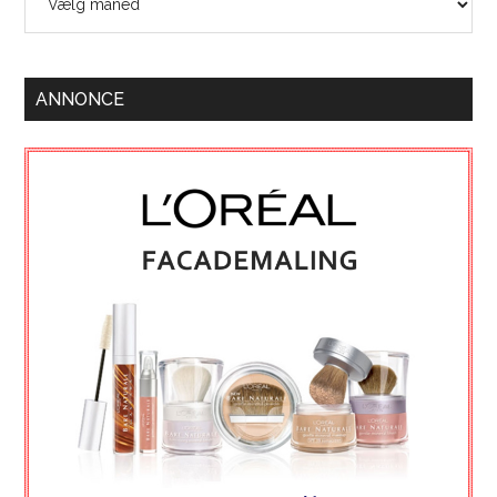
ANNONCE