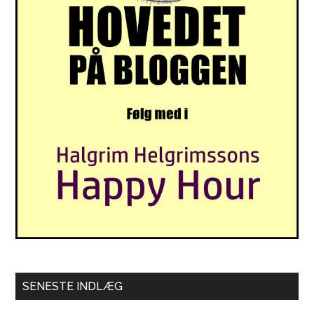
SENESTE INDLÆG