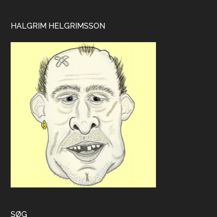
HALGRIM HELGRIMSSON
SØG