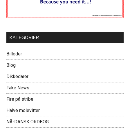
KATEGORIER
Billeder
Blog
Dikkedarer
Fake News
Fire på stribe
Halve molevitter
NÅ-DANSK ORDBOG