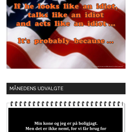
MÅNEDENS UDVALGTE