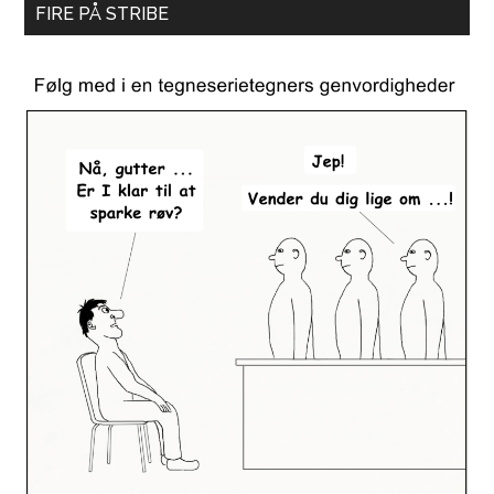
FIRE PÅ STRIBE