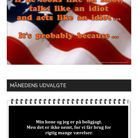
MÅNEDENS UDVALGTE