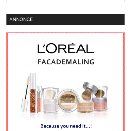
ANNONCE