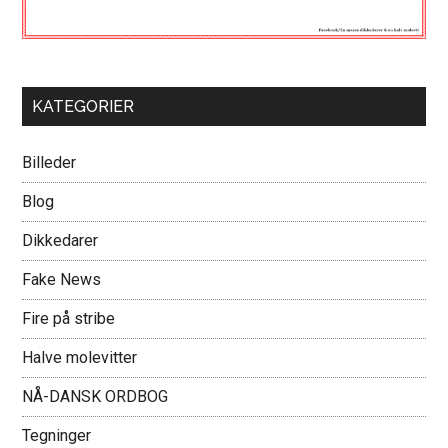
KATEGORIER
Billeder
Blog
Dikkedarer
Fake News
Fire på stribe
Halve molevitter
NÅ-DANSK ORDBOG
Tegninger