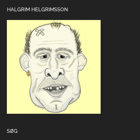
HALGRIM HELGRIMSSON
SØG