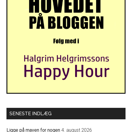
SENESTE INDLÆG
Ligge på maven for nogen
4. august 2026