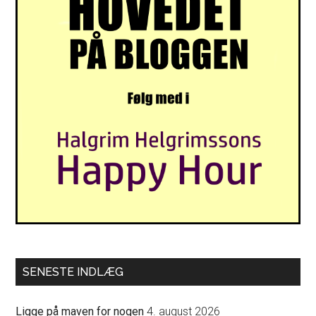
SENESTE INDLÆG
Ligge på maven for nogen
4. august 2026