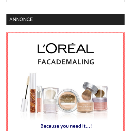
ANNONCE