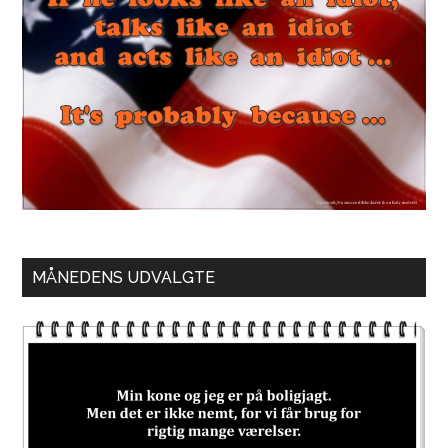
MÅNEDENS UDVALGTE