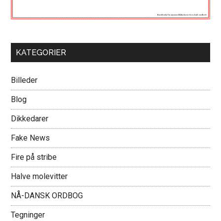
KATEGORIER
Billeder
Blog
Dikkedarer
Fake News
Fire på stribe
Halve molevitter
NÅ-DANSK ORDBOG
Tegninger