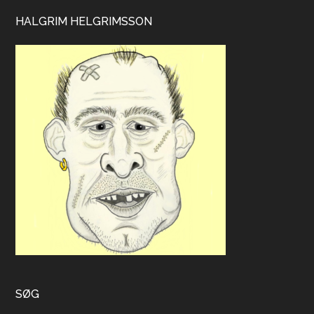
HALGRIM HELGRIMSSON
SØG