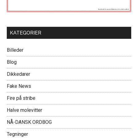
KATEGORIER
Billeder
Blog
Dikkedarer
Fake News
Fire på stribe
Halve molevitter
NÅ-DANSK ORDBOG
Tegninger