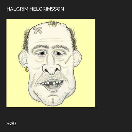
HALGRIM HELGRIMSSON
SØG