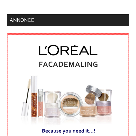
ANNONCE