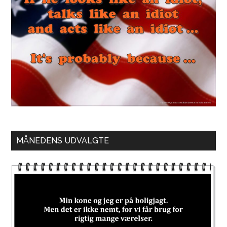
MÅNEDENS UDVALGTE