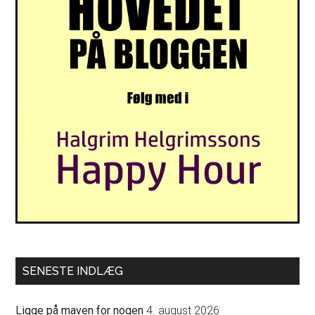
SENESTE INDLÆG
Ligge på maven for nogen
4. august 2026