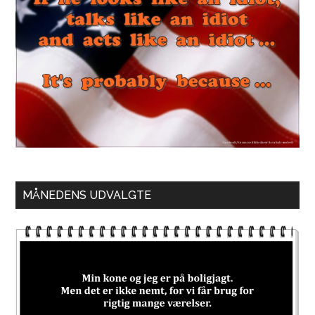
MÅNEDENS UDVALGTE