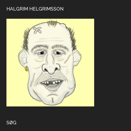
HALGRIM HELGRIMSSON
SØG