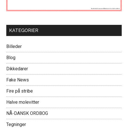
KATEGORIER
Billeder
Blog
Dikkedarer
Fake News
Fire på stribe
Halve molevitter
NÅ-DANSK ORDBOG
Tegninger