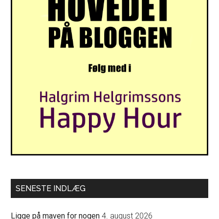
SENESTE INDLÆG
Ligge på maven for nogen
4. august 2026