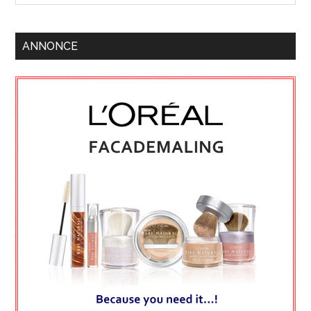
ANNONCE